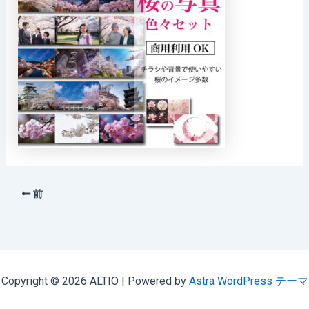
前
Copyright © 2026 ALTIO | Powered by
Astra WordPress テーマ