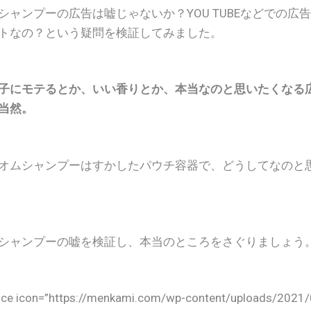
シャンプーの広告は嘘じゃないか？YOU TUBEなどでの広
トなの？という疑問を検証してみました。
子にモテるとか、いい香りとか、本当なのと思いたくなる
当然。
オムシャンプーはすかしたパウチ容器で、どうしてなのと
シャンプーの嘘を検証し、本当のところをさぐりましょう
oice icon=”https://menkami.com/wp-content/uploads/20