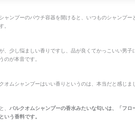
シャンプーのパウチ容器を開けると、いつものシャンプー
す。
が、少し悩ましい香りですし、品が良くてかっこいい男子
うのが本音です。
クオムシャンプーはいい香りというのは、本当だと感じま
と、
バルクオムシャンプーの香水みたいな匂いは、「フロ
という香料です。