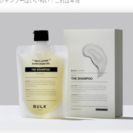
シャンプーはいい匂い：これは本当