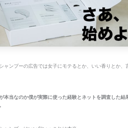
シャンプーの広告では女子にモテるとか、いい香りとか、
が本当なのか僕が実際に使った経験とネットを調査した結
。