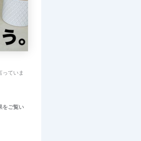
言っていま
果をご覧い