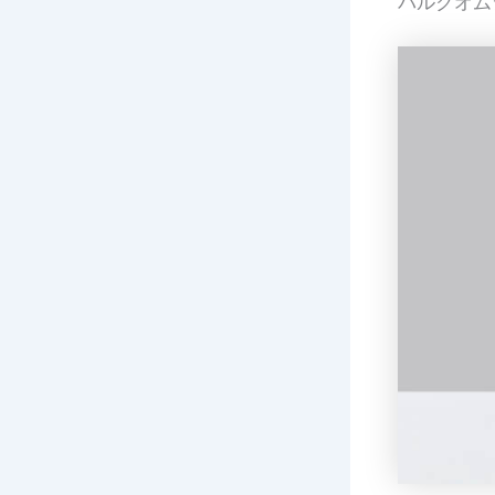
バルクオム