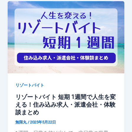
リゾートバイト
リゾートバイト 短期 1週間で人生を変
える！住み込み求人・派遣会社・体験
談まとめ
無限丸
/
2025年5月22日