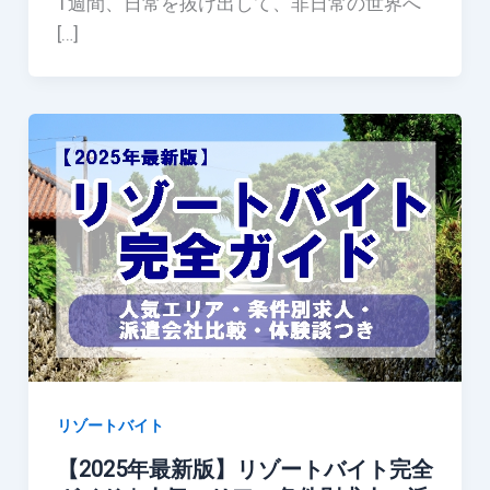
1週間、日常を抜け出して、非日常の世界へ
[…]
リゾートバイト
【2025年最新版】リゾートバイト完全