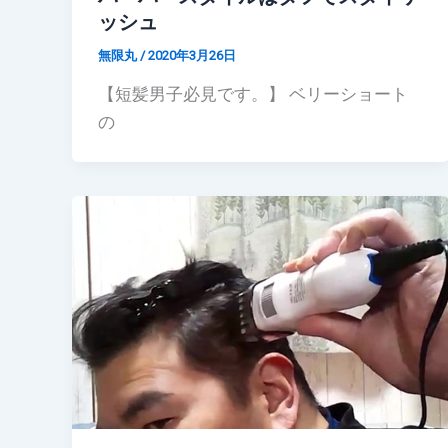
ッシュ
無限丸
/
2020年3月26日
【短髪男子必見です。】 ベリーショート
の