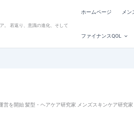
ホームページ
メン
ィア。 若返り、意識の進化、そして
ファイナンスQOL
EB運営を開始 髪型・ヘアケア研究家 メンズスキンケア研究