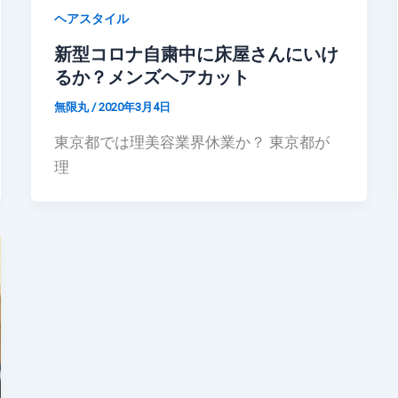
ヘアスタイル
新型コロナ自粛中に床屋さんにいけ
るか？メンズヘアカット
無限丸
/
2020年3月4日
東京都では理美容業界休業か？ 東京都が
理