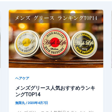
ヘアケア
メンズグリース人気おすすめランキ
ングTOP14
無限丸
/
2020年4月7日