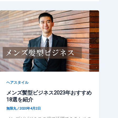
ヘアスタイル
メンズ髪型ビジネス2023年おすすめ
18選を紹介
無限丸
/
2020年4月2日