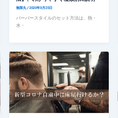
無限丸
/
2020年3月25日
バーバースタイルのセット方法は、熱・
水・