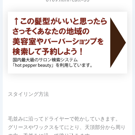
スタイリング方法
毛並みに沿ってドライヤーで乾かしていきます。
グリースやワックスをてにとり、天頂部分から周り