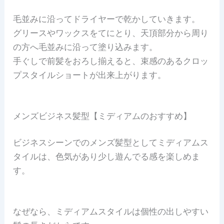
毛並みに沿ってドライヤーで乾かしていきます。
グリースやワックスをてにとり、天頂部分から周り
の方へ毛並みに沿って塗り込みます。
手ぐしで前髪をおろし揃えると、束感のあるクロッ
プスタイルショートが出来上がります。
メンズビジネス髪型【ミディアムのおすすめ】
ビジネスシーンでのメンズ髪型としてミディアムス
タイルは、色気があり少し遊んでる感を楽しめま
す。
なぜなら、ミディアムスタイルは個性の出しやすい