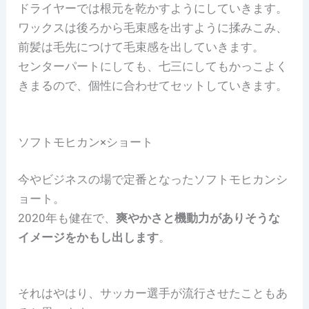
ドライヤーでは根元を乾かすようにしていきます。
ワックスは後ろから毛束感を出すように揉みこみ、
前髪は毛先につけて毛束感を出していきます。
センターパートにしても、七三にしてもかっこよく
きまるので、個性に合わせてセットしていきます。
ソフトモヒカン×ショート
今やビジネスの場で定番となったソフトモヒカンシ
ョート。
2020年も健在で、
爽やかさと機動力がありそうな
イメージをかもし出します
。
それはやはり、サッカー選手が流行させたこともあ