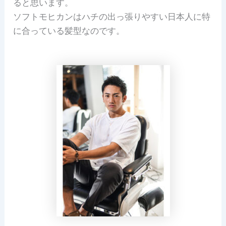
ると思います。
ソフトモヒカンはハチの出っ張りやすい日本人に特
に合っている髪型なのです。