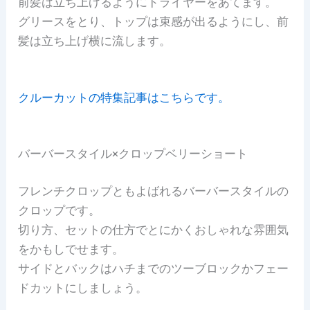
前髪は立ち上げるようにドライヤーをあてます。
グリースをとり、トップは束感が出るようにし、前
髪は立ち上げ横に流します。
クルーカットの特集記事はこちらです。
バーバースタイル×クロップベリーショート
フレンチクロップともよばれるバーバースタイルの
クロップです。
切り方、セットの仕方でとにかくおしゃれな雰囲気
をかもしでせます。
サイドとバックはハチまでのツーブロックかフェー
ドカットにしましょう。