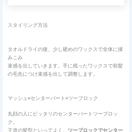
スタイリング方法
タオルドライの後、少し硬めのワックスで全体に揉
みこみ
束感を出していきます。手に残ったワックスで前髪
の毛先につけ束感を出して調整します。
マッシュ×センターパート×ツーブロック
丸顔の人にピッタリのセンターパートツーブロッ
ク。
王道の髪型といってよく、
ツーブロックでセンター