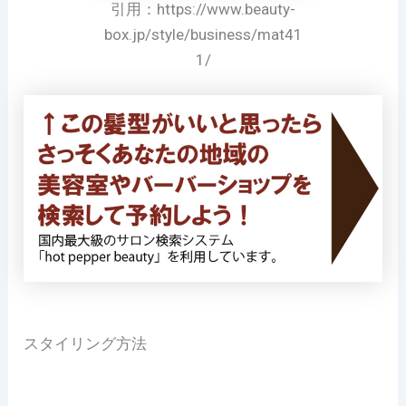
引用：https://www.beauty-
box.jp/style/business/mat41
1/
スタイリング方法