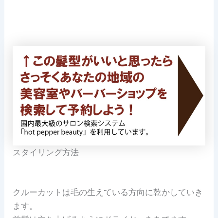
スタイリング方法
クルーカットは毛の生えている方向に乾かしていき
ます。