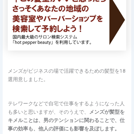
メンズがビジネスの場で活躍できるための髪型を18
選用意しました。
テレワークなどで自宅で仕事をするようになった人
も多いと思いますが、そのうえで、
メンズが髪型を
キメルことは、男のテンションに関わることで、仕
事の効率も、他人の評価にも影響を及ぼします。