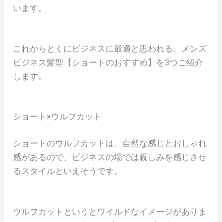
います。
これからとくにビジネスに最適と思われる、メンズ
ビジネス髪型【ショートのおすすめ】を3つご紹介
します。
ショート×ウルフカット
ショートのウルフカットは、自然な感じとおしゃれ
感があるので、ビジネスの場では親しみを感じさせ
るスタイルといえそうです。
ウルフカットというとワイルドなイメージがありま