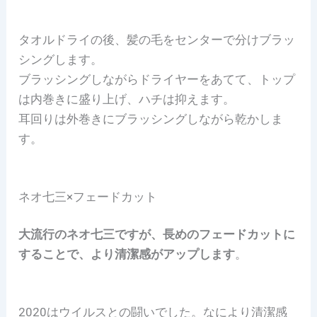
タオルドライの後、髪の毛をセンターで分けブラッ
シングします。
ブラッシングしながらドライヤーをあてて、トップ
は内巻きに盛り上げ、ハチは抑えます。
耳回りは外巻きにブラッシングしながら乾かしま
す。
ネオ七三×フェードカット
大流行のネオ七三ですが、長めのフェードカットに
することで、より清潔感がアップします
。
2020はウイルスとの闘いでした。なにより清潔感