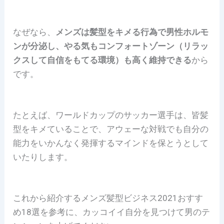
なぜなら、
メンズは髪型をキメる行為で男性ホルモ
ンが分泌し、やる気もコンフォートゾーン（リラッ
クスして自信をもてる環境）も高く維持できる
から
です。
たとえば、ワールドカップのサッカー選手は、皆髪
型をキメていることで、アウェーな対戦でも自分の
能力をいかんなく発揮するマインドを保とうとして
いたりします。
これから紹介するメンズ髪型ビジネス2021おすす
め18選を参考に、カッコイイ自分を見つけて男のテ