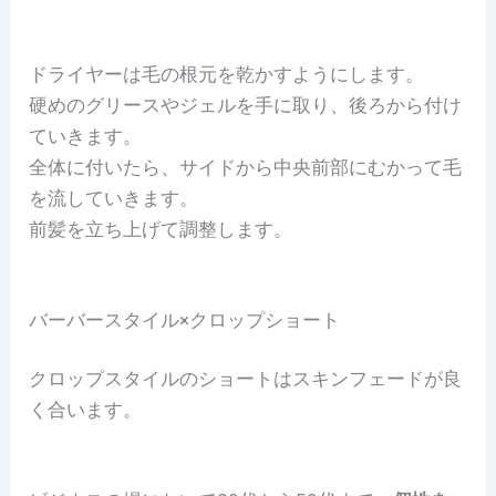
ドライヤーは毛の根元を乾かすようにします。
硬めのグリースやジェルを手に取り、後ろから付け
ていきます。
全体に付いたら、サイドから中央前部にむかって毛
を流していきます。
前髪を立ち上げて調整します。
バーバースタイル×クロップショート
クロップスタイルのショートはスキンフェードが良
く合います。