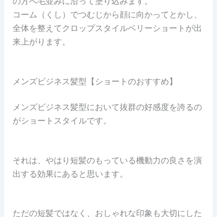
の方へ毛並みに沿って塗り込みます。
コーム（くし）でつむじから顔に向かってとかし、
全体を整えてクロップスタイルベリーショートが出
来上がります。
メンズビジネス髪型【ショートのおすすめ】
メンズビジネス髪型において抜群の好感度を誇るの
がショートスタイルです。
それは、やはり短髪のもっている機動力の良さを演
出する効果にあると思います。
ただの短髪ではなく、おしゃれな印象も大切にした