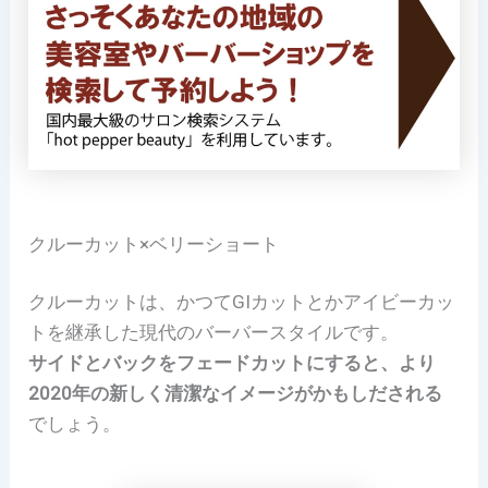
クルーカット×ベリーショート
クルーカットは、かつてGIカットとかアイビーカッ
トを継承した現代のバーバースタイルです。
サイドとバックをフェードカットにすると、より
2020年の新しく清潔なイメージがかもしだされる
でしょう。