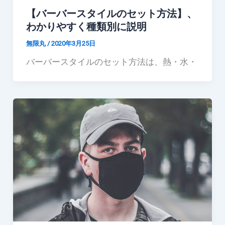
【バーバースタイルのセット方法】、
わかりやすく種類別に説明
無限丸
/
2020年3月25日
バーバースタイルのセット方法は、熱・水・