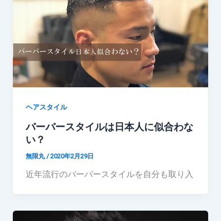
ヘアスタイル
バーバースタイルは日本人に似合わな
い？
無限丸
/
2020年2月29日
近年流行のバーバースタイルを自分も取り入