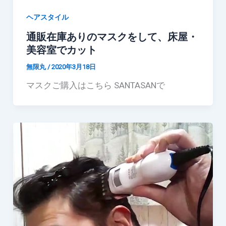
ヘアスタイル
通販在庫ありのマスクをして、床屋・
美容室でカット
無限丸
/
2020年3月18日
マスクご購入はこちら SANTASANで