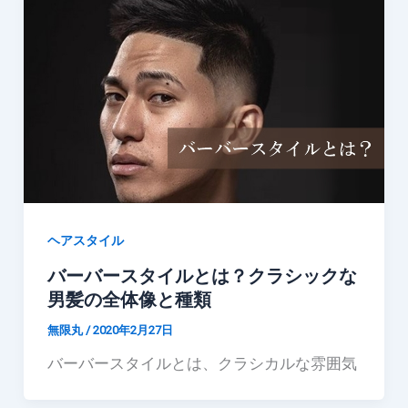
ヘアスタイル
バーバースタイルとは？クラシックな
男髪の全体像と種類
無限丸
/
2020年2月27日
バーバースタイルとは、クラシカルな雰囲気