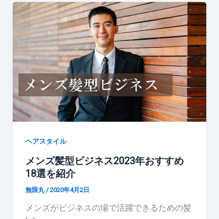
ヘアスタイル
メンズ髪型ビジネス2023年おすすめ
18選を紹介
無限丸
/
2020年4月2日
メンズがビジネスの場で活躍できるための髪