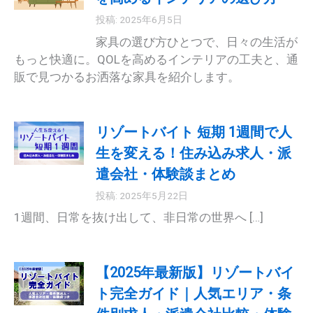
投稿: 2025年6月5日
家具の選び方ひとつで、日々の生活が
もっと快適に。QOLを高めるインテリアの工夫と、通
販で見つかるお洒落な家具を紹介します。
リゾートバイト 短期 1週間で人
生を変える！住み込み求人・派
遣会社・体験談まとめ
投稿: 2025年5月22日
1週間、日常を抜け出して、非日常の世界へ […]
【2025年最新版】リゾートバイ
ト完全ガイド｜人気エリア・条