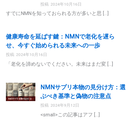
投稿: 2024年10月16日
すでにNMNを知っておられる方が多いと思 […]
健康寿命を延ばす鍵：NMNで老化を遅ら
せ、今すぐ始められる未来への一歩
投稿: 2024年10月16日
「老化を諦めないでください。未来はまだ変 […]
NMNサプリ本物の見分け方：選
ぶべき基準と偽物の注意点
投稿: 2024年9月12日
<small>この記事はアフ […]