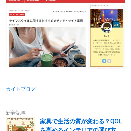
カイトブログ
新着記事
家具で生活の質が変わる？QOL
を高めるインテリアの選び方