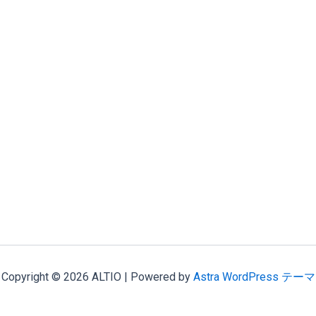
Copyright © 2026 ALTIO | Powered by
Astra WordPress テーマ