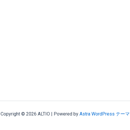
Copyright © 2026 ALTIO | Powered by
Astra WordPress テーマ