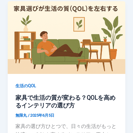
生活のQOL
家具で生活の質が変わる？QOLを高め
るインテリアの選び方
無限丸
/
2025年6月5日
家具の選び方ひとつで、日々の生活がもっと