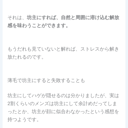
それは、
坊主にすれば、自然と周囲に溶け込む解放
感を味わうことができます。
もうだれも見ていないと解れば、ストレスから解き
放たれるのです。
薄毛で坊主にすると失敗することも
坊主にしてハゲが隠せるのは分かりましたが、実は
2割くらいのメンズは坊主にして余計めだってしま
ったとか、坊主が顔に似合わなかったという感想を
持つようです。