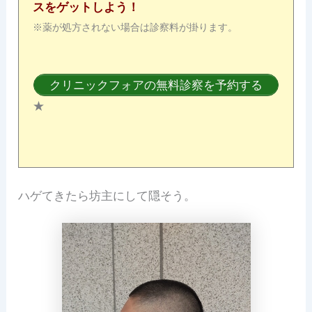
スをゲットしよう！
※薬が処方されない場合は診察料が掛ります。
クリニックフォアの無料診察を予約する
★
ハゲてきたら坊主にして隠そう。