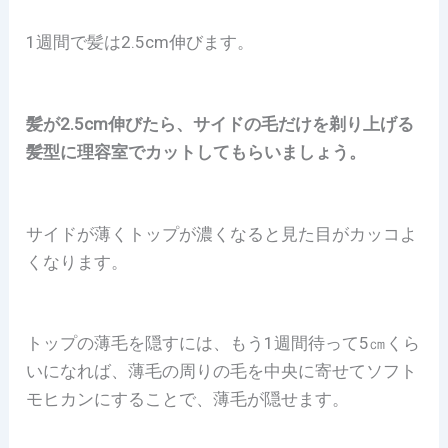
1週間で髪は2.5cm伸びます。
髪が2.5cm伸びたら、サイドの毛だけを剃り上げる
髪型に理容室でカットしてもらいましょう。
サイドが薄くトップが濃くなると見た目がカッコよ
くなります。
トップの薄毛を隠すには、もう1週間待って5㎝くら
いになれば、薄毛の周りの毛を中央に寄せてソフト
モヒカンにすることで、薄毛が隠せます。