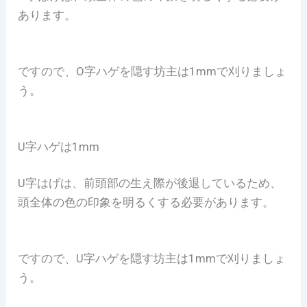
あります。
ですので、O字ハゲを隠す坊主は1mmで刈りましょ
う。
U字ハゲは1mm
U字はげは、前頭部の生え際が後退しているため、
頭全体の色の印象を明るくする必要があります。
ですので、U字ハゲを隠す坊主は1mmで刈りましょ
う。