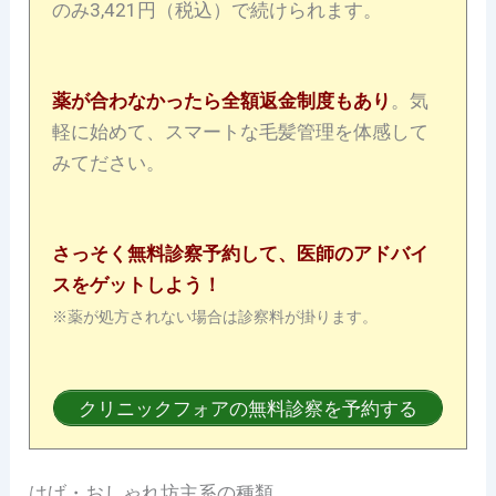
のみ3,421円（税込）で続けられます。
薬が合わなかったら全額返金制度もあり
。気
軽に始めて、スマートな毛髪管理を体感して
みてださい。
さっそく無料診察予約して、医師のアドバイ
スをゲットしよう！
※薬が処方されない場合は診察料が掛ります。
クリニックフォアの無料診察を予約する
はげ・おしゃれ坊主系の種類