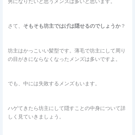
男になりたいと思うメンズは多いと思います。
さて、
そもそも坊主ではげは隠せるのでしょうか
？
坊主はかっこいい髪型です。薄毛で坊主にして周り
の目がきにならなくなったメンズは多いですよ。
でも、中には失敗するメンズもいます。
ハゲてきたら坊主にして隠すことの中身について詳
しく見ていきましょう。