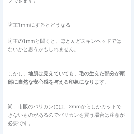
プできます。
坊主1mmにするとどうなる
坊主の1mmと聞くと、ほとんどスキンヘッドでは
ないかと思うかもしれません。
しかし、
地肌は見えていても、毛の生えた部分が頭
部に自然な安心感を与える印象になります。
尚、市販のバリカンには、3mmからしかカットで
きないものがあるのでバリカンを買う場合は注意が
必要です。