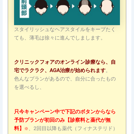
スタイリッシュなヘアスタイルをキープたく
ても、薄毛は徐々に進んでしまします。
クリニックフォアのオンライン診療なら、自
宅でラクラク、AGA治療が始められます
。
色んなプランがあるので、自分に合ったもの
を選べるし、
只今キャンペーン中で下記のボタンからなら
予防プランが初回のみ【診察料と薬代が無
料】
、2回目以降も薬代（フィナステリド）
※