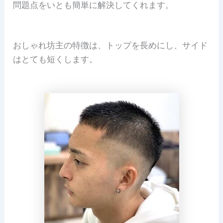
問題点をいとも簡単に解決してくれます。
おしゃれ坊主の特徴は、トップを長めにし、サイド
はとても短くします。