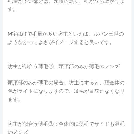
毛量が多い部分は、比較的黒く、毛が立ち上がりま
す。
M字はげで毛量が多い坊主といえば、ルパン三世の
ようなかっこよさがイメージすると良いです。
坊主が似合う薄毛②：頭頂部のみが薄毛のメンズ
頭頂部のみが薄毛の場合、坊主にすると、頭全体の
色がライトになりますので、薄毛が目立たなくなり
ます。
坊主が似合う薄毛③：全体的に薄毛でサイドも薄毛
のメンズ