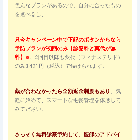
色んなプランがあるので、自分に合ったもの
を選べるし、
只今キャンペーン中で下記のボタンからなら
予防プランが初回のみ【診察料と薬代が無
料】
、2回目以降も薬代（フィナステリド）
※
のみ3,421円（税込）で続けられます。
薬が合わなかったら全額返金制度もあり
。気
軽に始めて、スマートな毛髪管理を体感して
みてださい。
さっそく無料診察予約して、医師のアドバイ