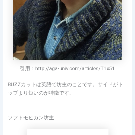
引用：http://aga-univ.com/articles/T1x51
BUZZカットは英語で坊主のことです。サイドがト
ップより短いのが特徴です。
ソフトモヒカン坊主