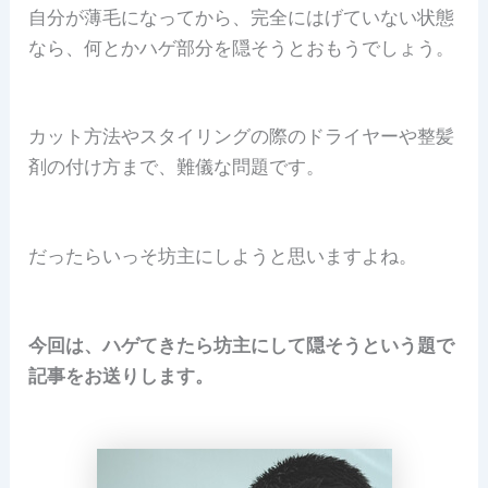
自分が薄毛になってから、完全にはげていない状態
なら、何とかハゲ部分を隠そうとおもうでしょう。
カット方法やスタイリングの際のドライヤーや整髪
剤の付け方まで、難儀な問題です。
だったらいっそ坊主にしようと思いますよね。
今回は、ハゲてきたら坊主にして隠そうという題で
記事をお送りします。