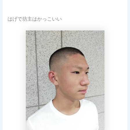
はげで坊主はかっこいい