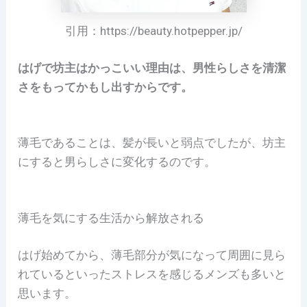
引用：https://beauty.hotpepper.jp/
はげで坊主はかっこいい理由は、男性らしさを清潔
さをもってかもし出すからです。
薄毛であることは、髪が長いと弱点でしたが、坊主
にすると男らしさに変化するのです。
薄毛を気にする生活から解放される
はげ始めてから、薄毛部分が気になって周囲に見ら
れているといったストレスを感じるメンズも多いと
思います。