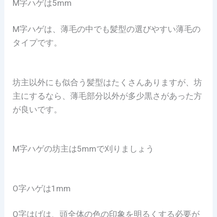
M字ハゲは5mm
M字ハゲは、薄毛の中でも髪型の選びやすい薄毛の
タイプです。
坊主以外にも似合う髪型はたくさんありますが、坊
主にするなら、薄毛部分以外が多少黒さがあった方
が良いです。
M字ハゲの坊主は5mmで刈りましょう
O字ハゲは1mm
O字はげは、頭全体の色の印象を明るくする必要が