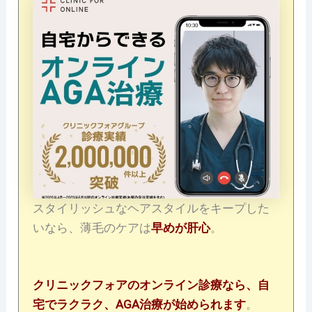
スタイリッシュなヘアスタイルをキープした
いなら、薄毛のケアは
早めが肝心
。
クリニックフォアのオンライン診療なら、自
宅でラクラク、AGA治療が始められます
。