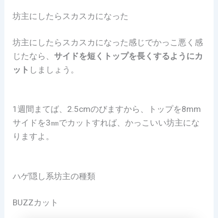
坊主にしたらスカスカになった
坊主にしたらスカスカになった感じでかっこ悪く感
じたなら、
サイドを短くトップを長くするようにカ
ット
しましょう。
1週間まてば、2.5cmのびますから、トップを8mm
サイドを3㎜でカットすれば、かっこいい坊主にな
りますよ。
ハゲ隠し系坊主の種類
BUZZカット