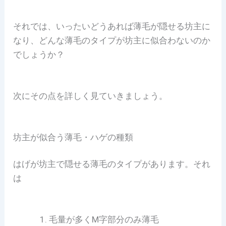
それでは、いったいどうあれば薄毛が隠せる坊主に
なり、どんな薄毛のタイプが坊主に似合わないのか
でしょうか？
次にその点を詳しく見ていきましょう。
坊主が似合う薄毛・ハゲの種類
はげが坊主で隠せる薄毛のタイプがあります。それ
は
毛量が多くM字部分のみ薄毛