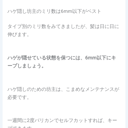
ハゲ隠し坊主のミリ数は6mm以下がベスト
タイプ別のミリ数をみてきましたが、髪は日に日に
伸びます。
ハゲが隠せている状態を保つには、6mm以下にキ
ープしましょう。
ハゲ隠しのための坊主は、こまめなメンテナンスが
必要です。
一週間に2度バリカンでセルフカットすれば、キー