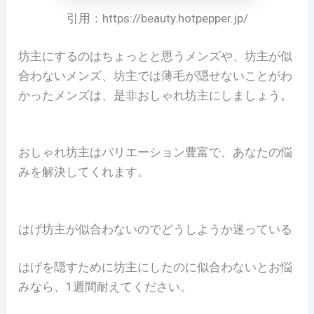
引用：https://beauty.hotpepper.jp/
坊主にするのはちょっとと思うメンズや、坊主が似
合わないメンズ、坊主では薄毛が隠せないことがわ
かったメンズは、是非おしゃれ坊主にしましょう。
おしゃれ坊主はバリエーション豊富で、あなたの悩
みを解決してくれます。
はげ坊主が似合わないのでどうしようか迷っている
はげを隠すために坊主にしたのに似合わないとお悩
みなら、1週間耐えてください。