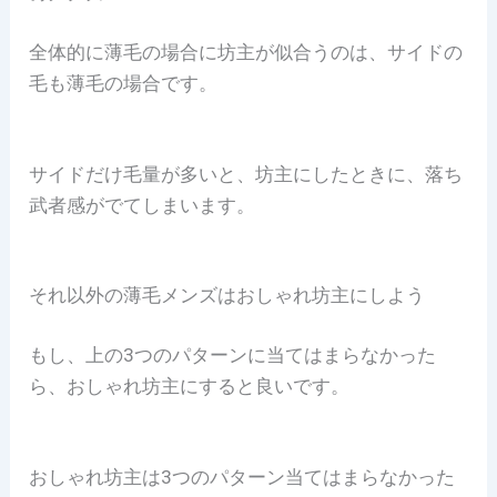
全体的に薄毛の場合に坊主が似合うのは、サイドの
毛も薄毛の場合です。
サイドだけ毛量が多いと、坊主にしたときに、落ち
武者感がでてしまいます。
それ以外の薄毛メンズはおしゃれ坊主にしよう
もし、上の3つのパターンに当てはまらなかった
ら、おしゃれ坊主にすると良いです。
おしゃれ坊主は3つのパターン当てはまらなかった