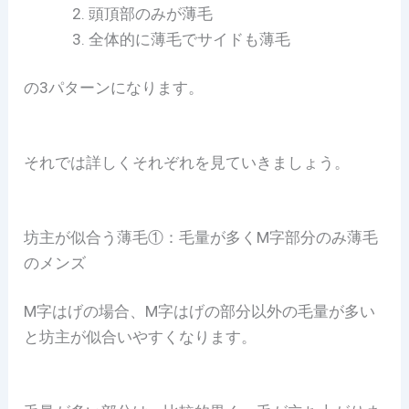
頭頂部のみが薄毛
全体的に薄毛でサイドも薄毛
の3パターンになります。
それでは詳しくそれぞれを見ていきましょう。
坊主が似合う薄毛①：毛量が多くM字部分のみ薄毛
のメンズ
M字はげの場合、M字はげの部分以外の毛量が多い
と坊主が似合いやすくなります。