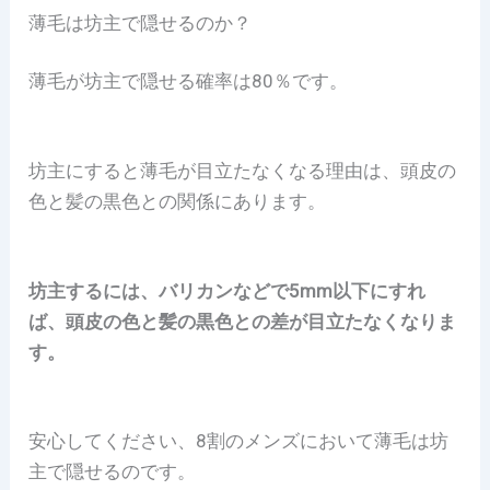
薄毛は坊主で隠せるのか？
薄毛が坊主で隠せる確率は80％です。
坊主にすると薄毛が目立たなくなる理由は、頭皮の
色と髪の黒色との関係にあります。
坊主するには、バリカンなどで5mm以下にすれ
ば、頭皮の色と髪の黒色との差が目立たなくなりま
す。
安心してください、8割のメンズにおいて薄毛は坊
主で隠せるのです。