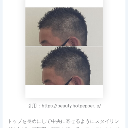
引用：https://beauty.hotpepper.jp/
トップを長めにして中央に寄せるようにスタイリン