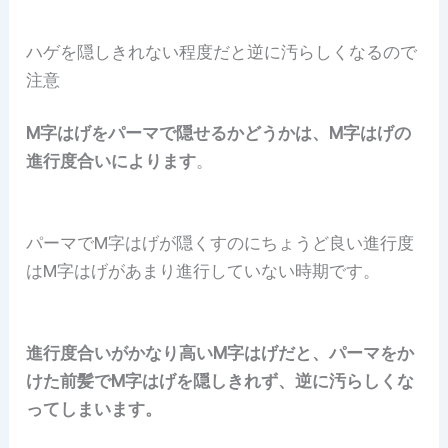
ハゲを隠しきれない程度だと逆に汚らしくなるので
注意
M字はげをパーマで隠せるかどうかは、M字はげの
進行度合いによります
。
パーマでM字はげが隠くすのにちょうど良い進行度
はM字はげがあまり進行していない時期です。
進行度合いがかなり高いM字はげだと、パーマをか
けた前髪でM字はげを隠しきれず、逆に汚らしくな
ってしまいます。