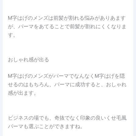
M字はげのメンズは前髪が割れる悩みがありあます
が、パーマをあてることで前髪が割れにくくなりま
す。
おしゃれ感が出る
M字はげのメンズがパーマでなんなくM字はげを隠
せるのはもちろん、パーマに成功すると、おしゃれ
感が出ます。
ビジネスの場でも、奇抜でなく印象の良いくせ毛風
パーマも選ぶことができますね。