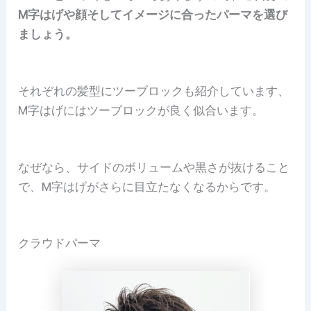
M字はげや顔そしてイメージに合ったパーマを選び
ましょう。
それぞれの髪型にツーブロックも紹介しています、
M字はげにはツーブロックが良く似合います。
なぜなら、サイドのボリュームや黒さが抜けること
で、M字はげがさらに目立たなくなるからです。
クラウドパーマ