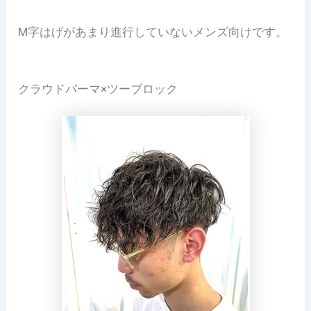
M字はげがあまり進行していないメンズ向けです。
クラウドパーマ×ツーブロック