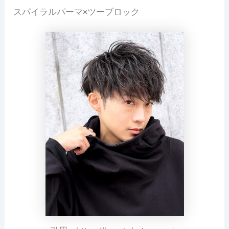
スパイラルパーマ×ツーブロック