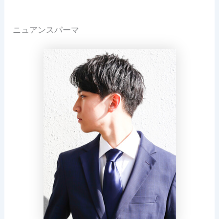
ニュアンスパーマ