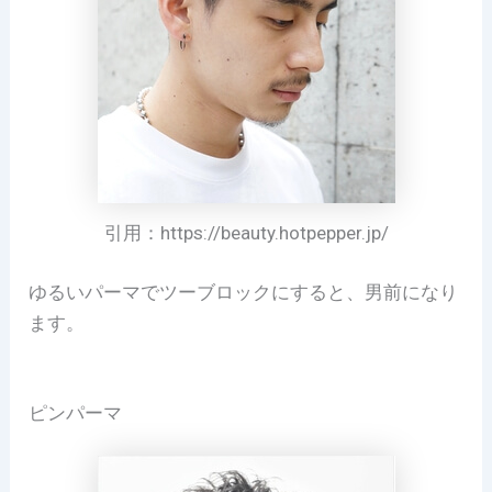
引用：https://beauty.hotpepper.jp/
ゆるいパーマでツーブロックにすると、男前になり
ます。
ピンパーマ