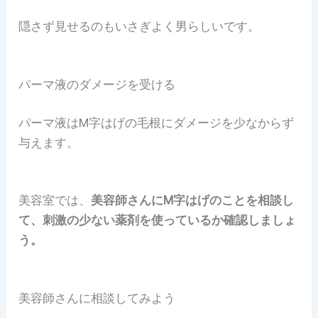
隠さず見せるのもいさぎよく男らしいです。
パーマ液のダメージを受ける
パーマ液はM字はげの毛根にダメージを少なからず
与えます。
美容室では、
美容師さんにM字はげのことを相談し
て、刺激の少ない薬剤を使っているか確認しましょ
う。
美容師さんに相談してみよう