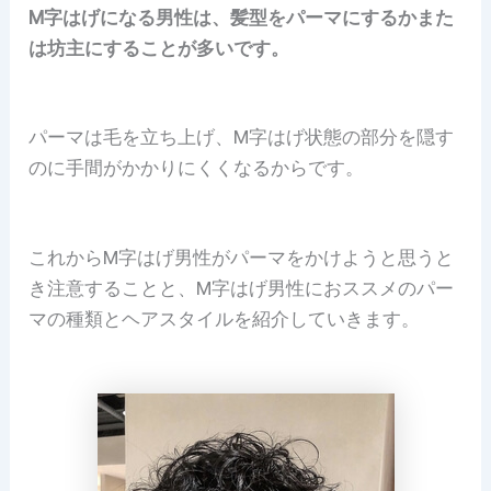
M字はげになる男性は、髪型をパーマにするかまた
は坊主にすることが多いです。
パーマは毛を立ち上げ、M字はげ状態の部分を隠す
のに手間がかかりにくくなるからです。
これからM字はげ男性がパーマをかけようと思うと
き注意することと、M字はげ男性におススメのパー
マの種類とヘアスタイルを紹介していきます。