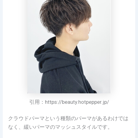
引用：https://beauty.hotpepper.jp/
クラウドパーマという種類のパーマがあるわけでは
なく、緩いパーマのマッシュスタイルです。