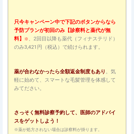
只今キャンペーン中で下記のボタンからなら
予防プランが初回のみ【診察料と薬代が無
料】
、2回目以降も薬代（フィナステリド）
※
のみ3,421円（税込）で続けられます。
薬が合わなかったら全額返金制度もあり
。気
軽に始めて、スマートな毛髪管理を体感して
みてださい。
さっそく無料診察予約して、医師のアドバイ
スをゲットしよう！
※薬が処方されない場合は診察料が掛ります。