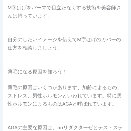
M字はげをパーマで目立たなくする技術を美容師さ
んは持っています。
自分のしたいイメージを伝えてM字はげのカバーの
仕方を相談しましょう。
薄毛になる原因を知ろう！
薄毛の原因はいくつかあります、加齢によるもの、
ストレス、男性ホルモンといわれています。特に男
性ホルモンによるものはAGAと呼ばれています。
AGAの主要な原因は、5αリダクターゼとテストステ