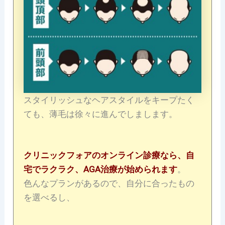
スタイリッシュなヘアスタイルをキープたく
ても、薄毛は徐々に進んでしまします。
クリニックフォアのオンライン診療なら、自
宅でラクラク、AGA治療が始められます
。
色んなプランがあるので、自分に合ったもの
を選べるし、