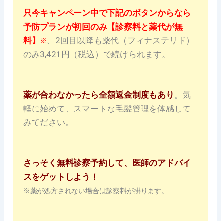
只今キャンペーン中で下記のボタンからなら
予防プランが初回のみ【診察料と薬代が無
料】
、2回目以降も薬代（フィナステリド）
※
のみ3,421円（税込）で続けられます。
薬が合わなかったら全額返金制度もあり
。気
軽に始めて、スマートな毛髪管理を体感して
みてださい。
さっそく無料診察予約して、医師のアドバイ
スをゲットしよう！
※薬が処方されない場合は診察料が掛ります。