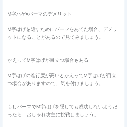
M字ハゲ×パーマのデメリット
M字はげを隠すためにパーマをあてた場合、デメリ
ットになることがあるので見てみましょう。
かえってM字はげが目立つ場合もある
M字はげの進行度が高いとかえってM字はげが目立
つ場合がありますので、気を付けましょう。
もしパーマでM字はげを隠しても成功しないようだ
ったら、おしゃれ坊主に挑戦しましょう。