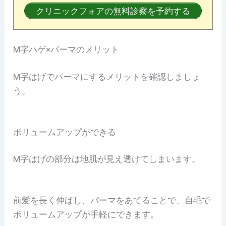
クリニックフォアの無料診察を予約する
M字ハゲ×パーマのメリット
M字はげでパーマにするメリットを確認しましょ
う。
ボリュームアップができる
M字はげの部分は地肌が見え透けてしまいます。
前髪を長く伸ばし、パーマをあてることで、自毛で
ボリュームアップが手軽にできます。