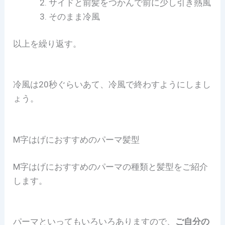
サイドと前髪をつかんで前に少し引き熱風
そのまま冷風
以上を繰り返す。
冷風は20秒ぐらいあて、冷風で終わすようにしまし
ょう。
M字はげにおすすめのパーマ髪型
M字はげにおすすめのパーマの種類と髪型をご紹介
します。
パーマといってもいろいろありますので、
ご自分の