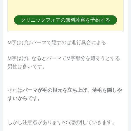
クリニックフォアの無料診察を予約する
M字はげはパーマで隠すのは進行具合による
M字はげになるとパーマでM字部分を隠そうとする
男性は多いです。
それは
パーマが毛の根元を立ち上げ、薄毛を隠しや
すいからです。
しかし注意点がありますので説明していきます。