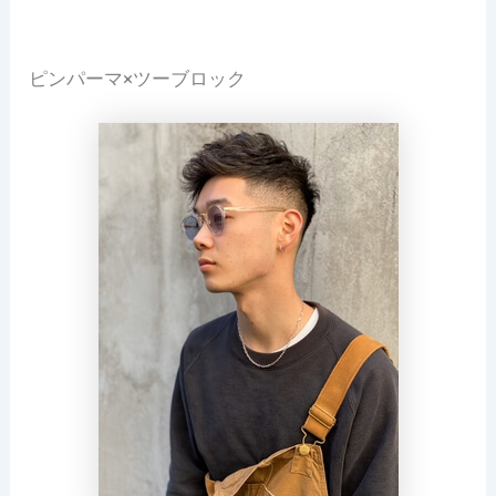
ピンパーマ×ツーブロック