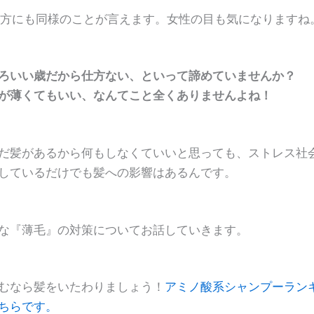
の方にも同様のことが言えます。女性の目も気になりますね
ろいい歳だから仕方ない、といって諦めていませんか？
が薄くてもいい、なんてこと全くありませんよね！
だ髪があるから何もしなくていいと思っても、ストレス社
しているだけでも髪への影響はあるんです。
な『薄毛』の対策についてお話していきます。
むなら髪をいたわりましょう！
アミノ酸系シャンプーラン
ちらです。