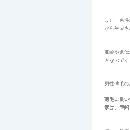
また、男性
から生成さ
加齢や遺伝
因なのです
男性薄毛の
薄毛に良い
素は、亜鉛