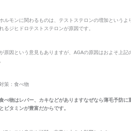
ホルモンに関わるものは、テストステロンの増加というよ
れるジヒドロテストステロンが原因です。
が原因という意見もありますが、AGAの原因はおよそ上記
。
対策：食べ物
食べ物はレバー、カキなどがありますなぜなら薄毛予防に
とビタミンが豊富だからです。