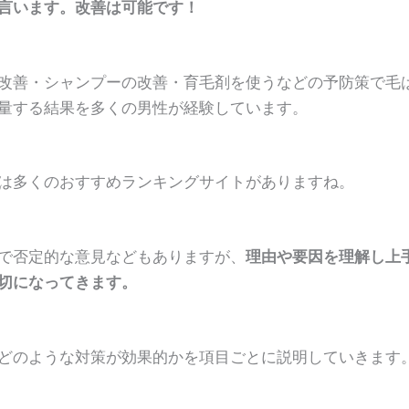
言います。改善は可能です！
改善・シャンプーの改善・育毛剤を使うなどの予防策で毛
量する結果を多くの男性が経験しています。
は多くのおすすめランキングサイトがありますね。
で否定的な意見などもありますが、
理由や要因を理解し上
切になってきます。
どのような対策が効果的かを項目ごとに説明していきます