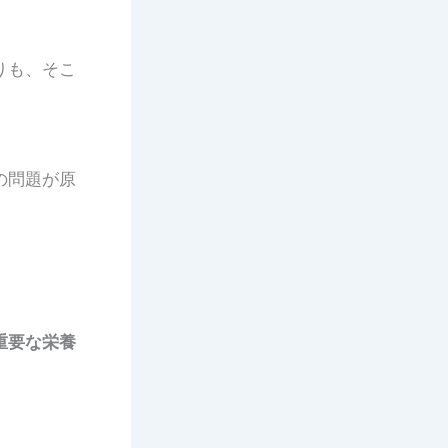
りも、そこ
の問題が原
重要な栄養