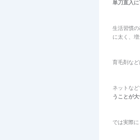
単刀直入に
生活習慣の
に太く、増
育毛剤など
ネットなど
うことが大
では実際に