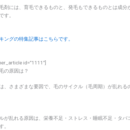
毛剤には、育毛できるものと、発毛もできるものとは成分
です。
キングの特集記事はこちらです。
her_article id=”1111″]
毛の原因は？
は、さまざまな要因で、毛のサイクル（毛周期）が乱れる
ルが乱れる原因は、栄養不足・ストレス・睡眠不足・タバ
す。